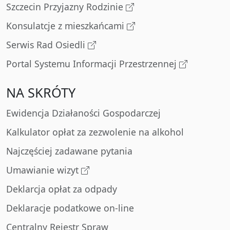
Szczecin Przyjazny Rodzinie
Konsulatcje z mieszkańcami
Serwis Rad Osiedli
Portal Systemu Informacji Przestrzennej
NA SKRÓTY
Ewidencja Działaności Gospodarczej
Kalkulator opłat za zezwolenie na alkohol
Najczęściej zadawane pytania
Umawianie wizyt
Deklarcja opłat za odpady
Deklaracje podatkowe on-line
Centralny Rejestr Spraw