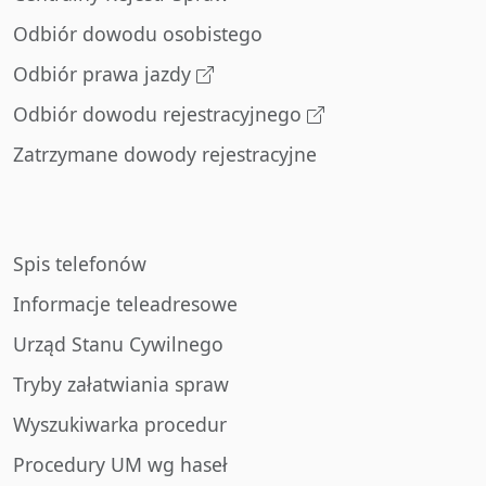
Odbiór dowodu osobistego
Odbiór prawa jazdy
Odbiór dowodu rejestracyjnego
Zatrzymane dowody rejestracyjne
Spis telefonów
Informacje teleadresowe
Urząd Stanu Cywilnego
Tryby załatwiania spraw
Wyszukiwarka procedur
Procedury UM wg haseł