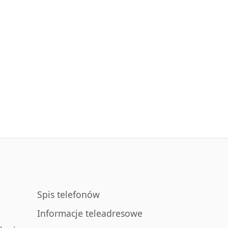
Spis telefonów
Informacje teleadresowe