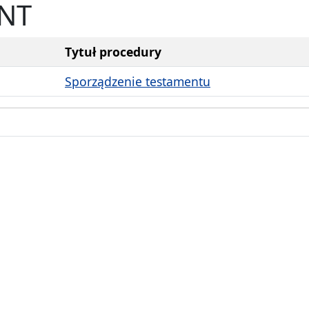
NT
Tytuł procedury
Sporządzenie testamentu