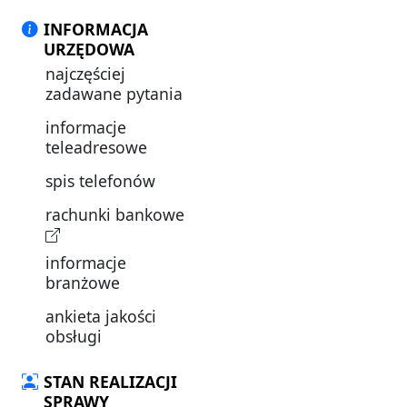
INFORMACJA
URZĘDOWA
najczęściej
zadawane pytania
informacje
teleadresowe
spis telefonów
rachunki bankowe
informacje
branżowe
ankieta jakości
obsługi
STAN REALIZACJI
SPRAWY