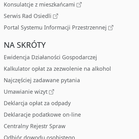
Konsulatcje z mieszkańcami
Serwis Rad Osiedli
Portal Systemu Informacji Przestrzennej
NA SKRÓTY
Ewidencja Działaności Gospodarczej
Kalkulator opłat za zezwolenie na alkohol
Najczęściej zadawane pytania
Umawianie wizyt
Deklarcja opłat za odpady
Deklaracje podatkowe on-line
Centralny Rejestr Spraw
Odbiór dowodu osobistego