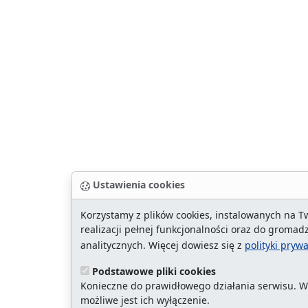
Ustawienia cookies
Korzystamy z plików cookies, instalowanych na T
realizacji pełnej funkcjonalności oraz do grom
analitycznych. Więcej dowiesz się z
polityki pryw
Podstawowe pliki cookies
Konieczne do prawidłowego działania serwisu. W
możliwe jest ich wyłączenie.