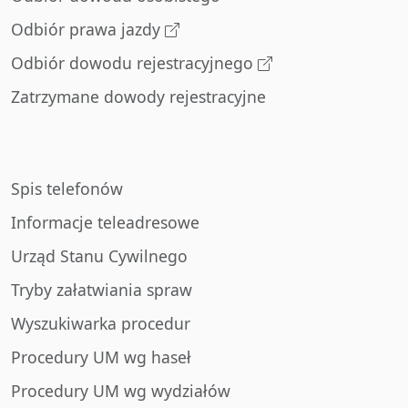
Odbiór prawa jazdy
Odbiór dowodu rejestracyjnego
Zatrzymane dowody rejestracyjne
Spis telefonów
Informacje teleadresowe
Urząd Stanu Cywilnego
Tryby załatwiania spraw
Wyszukiwarka procedur
Procedury UM wg haseł
Procedury UM wg wydziałów