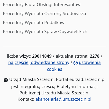
Procedury Biura Obsługi Interesantów
Procedury Wydziału Ochrony Środowiska
Procedury Wydziału Podatków
Procedury Wydziału Spraw Obywatelskich
liczba wizyt:
29011849
/ aktualna strona:
2278
/
najczęściej odwiedzane strony
/
ustawienia
cookies
Urząd Miasta Szczecin. Portal eurzad.szczecin.pl
jest integralną częścią Biuletynu Informacji
Publicznej Urzędu Miasta Szczecin.
Kontakt:
ekancelaria@um.szczecin.pl