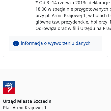
*
Od 3 -14 czerwca 2013r. deklaracje
18.00 w specjalnie przygotowanych 
przy pl. Armii Krajowej 1; w holach 
główne tzw. prezydenckie, hol przy F
Odrowąża oraz w filii Urzędu na Pra
informacja o wytworzeniu danych
Urząd Miasta Szczecin
Plac Armii Krajowej 1