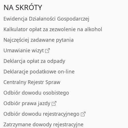
NA SKRÓTY
Ewidencja Działaności Gospodarczej
Kalkulator opłat za zezwolenie na alkohol
Najczęściej zadawane pytania
Umawianie wizyt
Deklarcja opłat za odpady
Deklaracje podatkowe on-line
Centralny Rejestr Spraw
Odbiór dowodu osobistego
Odbiór prawa jazdy
Odbiór dowodu rejestracyjnego
Zatrzymane dowody rejestracyjne