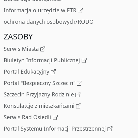
Informacja o urzędzie w ETR
ochrona danych osobowych/RODO
ZASOBY
Serwis Miasta
Biuletyn Informacji Publicznej
Portal Edukacyjny
Portal "Bezpieczny Szczecin"
Szczecin Przyjazny Rodzinie
Konsulatcje z mieszkańcami
Serwis Rad Osiedli
Portal Systemu Informacji Przestrzennej