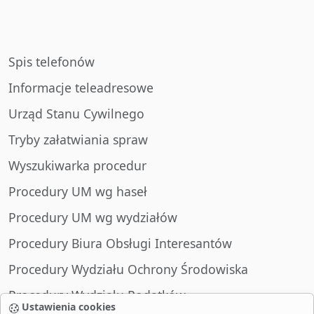
Spis telefonów
Informacje teleadresowe
Urząd Stanu Cywilnego
Tryby załatwiania spraw
Wyszukiwarka procedur
Procedury UM wg haseł
Procedury UM wg wydziałów
Procedury Biura Obsługi Interesantów
Procedury Wydziału Ochrony Środowiska
Procedury Wydziału Podatków
Ustawienia cookies