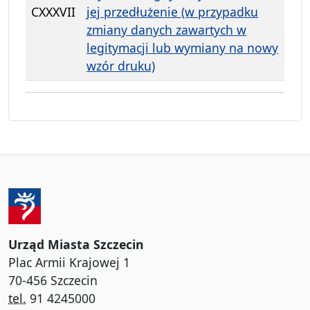
CXXXVII
jej przedłużenie (w przypadku
zmiany danych zawartych w
legitymacji lub wymiany na nowy
wzór druku)
Urząd Miasta Szczecin
Plac Armii Krajowej 1
70-456 Szczecin
tel.
91 4245000