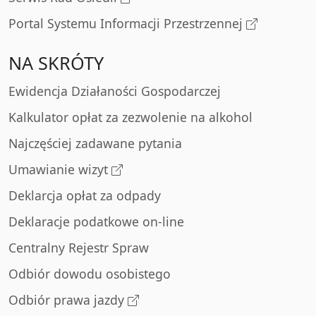
Portal Systemu Informacji Przestrzennej
NA SKRÓTY
Ewidencja Działaności Gospodarczej
Kalkulator opłat za zezwolenie na alkohol
Najczęściej zadawane pytania
Umawianie wizyt
Deklarcja opłat za odpady
Deklaracje podatkowe on-line
Centralny Rejestr Spraw
Odbiór dowodu osobistego
Odbiór prawa jazdy