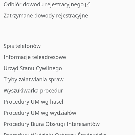
Odbiór dowodu rejestracyjnego
Zatrzymane dowody rejestracyjne
Spis telefonów
Informacje teleadresowe
Urząd Stanu Cywilnego
Tryby załatwiania spraw
Wyszukiwarka procedur
Procedury UM wg haseł
Procedury UM wg wydziałów
Procedury Biura Obsługi Interesantów